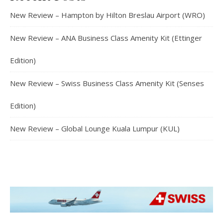
New Review – Hampton by Hilton Breslau Airport (WRO)
New Review – ANA Business Class Amenity Kit (Ettinger
Edition)
New Review – Swiss Business Class Amenity Kit (Senses
Edition)
New Review – Global Lounge Kuala Lumpur (KUL)