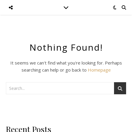
Nothing Found!
It seems we can't find what you're looking for. Perhaps
searching can help or go back to
Homepage
Recent Posts