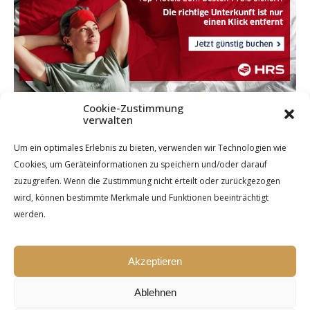
Cookie-Zustimmung
verwalten
Um ein optimales Erlebnis zu bieten, verwenden wir Technologien wie
Cookies, um Geräteinformationen zu speichern und/oder darauf
zuzugreifen. Wenn die Zustimmung nicht erteilt oder zurückgezogen
wird, können bestimmte Merkmale und Funktionen beeinträchtigt
werden.
Akzeptieren
Ablehnen