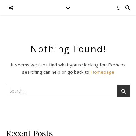
Nothing Found!
It seems we can't find what you're looking for. Perhaps
searching can help or go back to
Homepage
Recent Posts