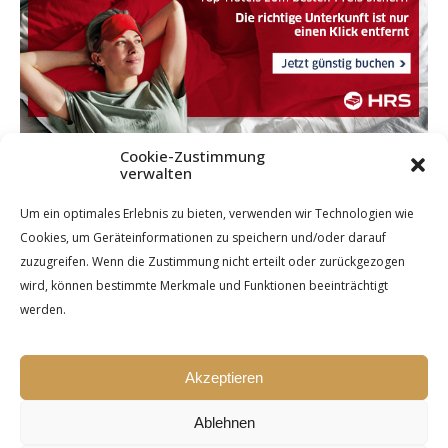
Cookie-Zustimmung
verwalten
Um ein optimales Erlebnis zu bieten, verwenden wir Technologien wie
Cookies, um Geräteinformationen zu speichern und/oder darauf
zuzugreifen. Wenn die Zustimmung nicht erteilt oder zurückgezogen
wird, können bestimmte Merkmale und Funktionen beeinträchtigt
werden.
Akzeptieren
Ablehnen