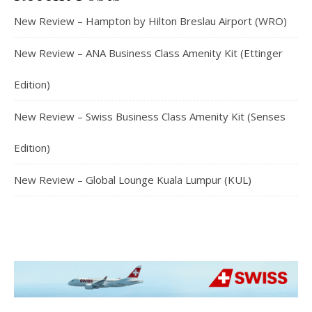
New Review – Hampton by Hilton Breslau Airport (WRO)
New Review – ANA Business Class Amenity Kit (Ettinger
Edition)
New Review – Swiss Business Class Amenity Kit (Senses
Edition)
New Review – Global Lounge Kuala Lumpur (KUL)