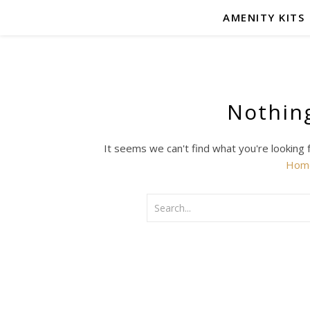
AMENITY KITS
Nothin
It seems we can't find what you're looking 
Hom