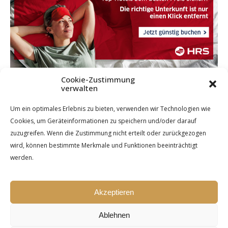
Cookie-Zustimmung
verwalten
Um ein optimales Erlebnis zu bieten, verwenden wir Technologien wie
Cookies, um Geräteinformationen zu speichern und/oder darauf
zuzugreifen. Wenn die Zustimmung nicht erteilt oder zurückgezogen
wird, können bestimmte Merkmale und Funktionen beeinträchtigt
werden.
Akzeptieren
Ablehnen