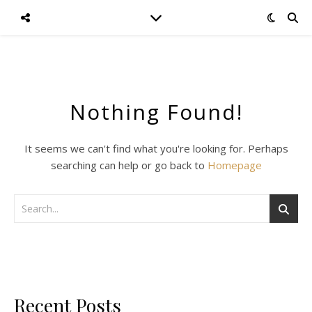
Nothing Found!
It seems we can't find what you're looking for. Perhaps
searching can help or go back to
Homepage
Recent Posts