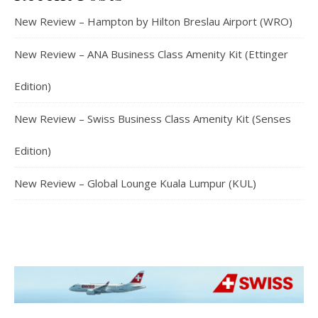
New Review – Hampton by Hilton Breslau Airport (WRO)
New Review – ANA Business Class Amenity Kit (Ettinger
Edition)
New Review – Swiss Business Class Amenity Kit (Senses
Edition)
New Review – Global Lounge Kuala Lumpur (KUL)