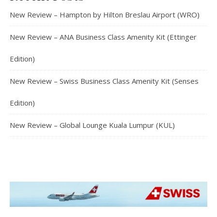
New Review – Hampton by Hilton Breslau Airport (WRO)
New Review – ANA Business Class Amenity Kit (Ettinger
Edition)
New Review – Swiss Business Class Amenity Kit (Senses
Edition)
New Review – Global Lounge Kuala Lumpur (KUL)