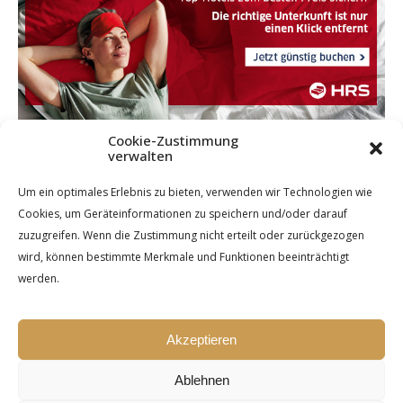
Cookie-Zustimmung
verwalten
Um ein optimales Erlebnis zu bieten, verwenden wir Technologien wie
Cookies, um Geräteinformationen zu speichern und/oder darauf
zuzugreifen. Wenn die Zustimmung nicht erteilt oder zurückgezogen
wird, können bestimmte Merkmale und Funktionen beeinträchtigt
werden.
Akzeptieren
Ablehnen