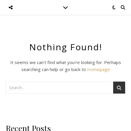
Nothing Found!
It seems we can't find what you're looking for. Perhaps
searching can help or go back to
Homepage
Recent Posts